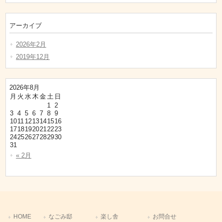
アーカイブ
2026年2月
2019年12月
2026年8月
月
火
水
木
金
土
日
1
2
3
4
5
6
7
8
9
10
11
12
13
14
15
16
17
18
19
20
21
22
23
24
25
26
27
28
29
30
31
« 2月
HOME
なごみ邸
楽し舎
お問合せ